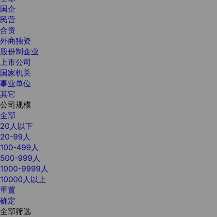
国企
民营
合资
外商独资
股份制企业
上市公司
国家机关
事业单位
其它
公司规模
全部
20人以下
20-99人
100-499人
500-999人
1000-9999人
10000人以上
重置
确定
全部筛选