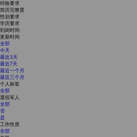
经验要求
简历完整度
性别要求
学历要求
到岗时间
更新时间
全部
今天
最近3天
最近7天
最近一个月
最近三个月
个人标签
全部
退役军人
全部
否
是
工作性质
全部