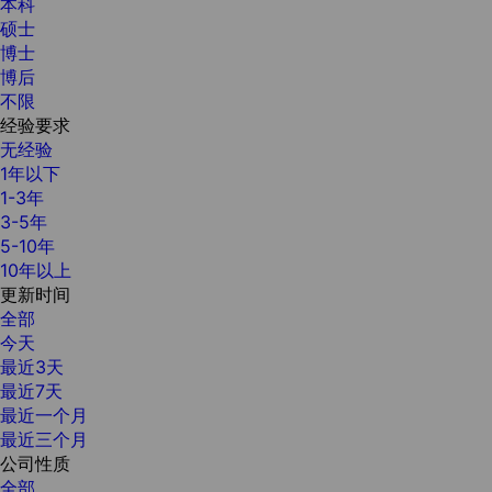
本科
硕士
博士
博后
不限
经验要求
无经验
1年以下
1-3年
3-5年
5-10年
10年以上
更新时间
全部
今天
最近3天
最近7天
最近一个月
最近三个月
公司性质
全部