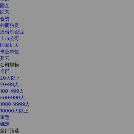
国企
民营
合资
外商独资
股份制企业
上市公司
国家机关
事业单位
其它
公司规模
全部
20人以下
20-99人
100-499人
500-999人
1000-9999人
10000人以上
重置
确定
全部筛选