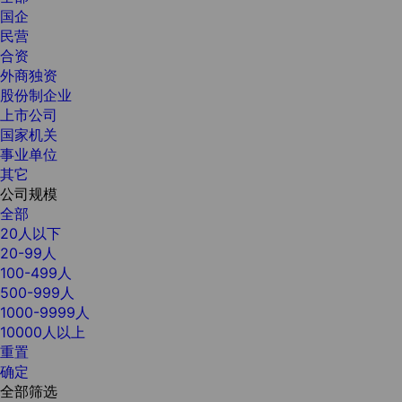
国企
民营
合资
外商独资
股份制企业
上市公司
国家机关
事业单位
其它
公司规模
全部
20人以下
20-99人
100-499人
500-999人
1000-9999人
10000人以上
重置
确定
全部筛选