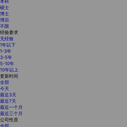
本科
硕士
博士
博后
不限
经验要求
无经验
1年以下
1-3年
3-5年
5-10年
10年以上
更新时间
全部
今天
最近3天
最近7天
最近一个月
最近三个月
公司性质
全部