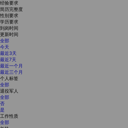
经验要求
简历完整度
性别要求
学历要求
到岗时间
更新时间
全部
今天
最近3天
最近7天
最近一个月
最近三个月
个人标签
全部
退役军人
全部
否
是
工作性质
全部