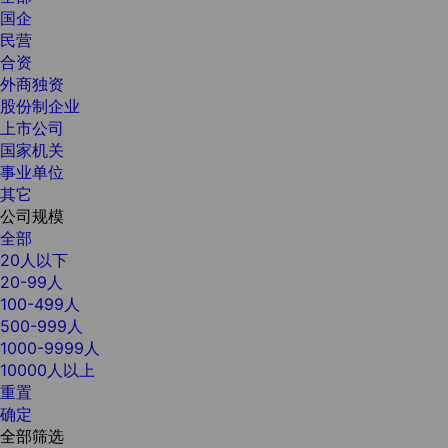
国企
民营
合资
外商独资
股份制企业
上市公司
国家机关
事业单位
其它
公司规模
全部
20人以下
20-99人
100-499人
500-999人
1000-9999人
10000人以上
重置
确定
全部筛选