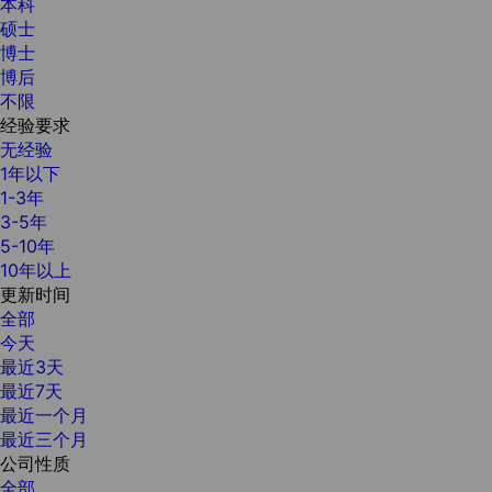
本科
硕士
博士
博后
不限
经验要求
无经验
1年以下
1-3年
3-5年
5-10年
10年以上
更新时间
全部
今天
最近3天
最近7天
最近一个月
最近三个月
公司性质
全部