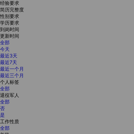
经验要求
简历完整度
性别要求
学历要求
到岗时间
更新时间
全部
今天
最近3天
最近7天
最近一个月
最近三个月
个人标签
全部
退役军人
全部
否
是
工作性质
全部