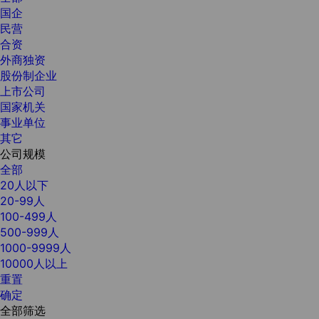
国企
民营
合资
外商独资
股份制企业
上市公司
国家机关
事业单位
其它
公司规模
全部
20人以下
20-99人
100-499人
500-999人
1000-9999人
10000人以上
重置
确定
全部筛选