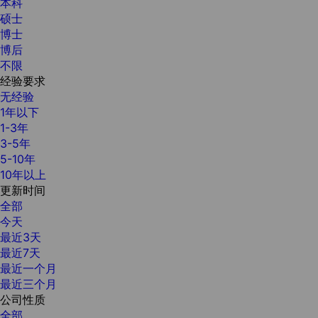
本科
硕士
博士
博后
不限
经验要求
无经验
1年以下
1-3年
3-5年
5-10年
10年以上
更新时间
全部
今天
最近3天
最近7天
最近一个月
最近三个月
公司性质
全部