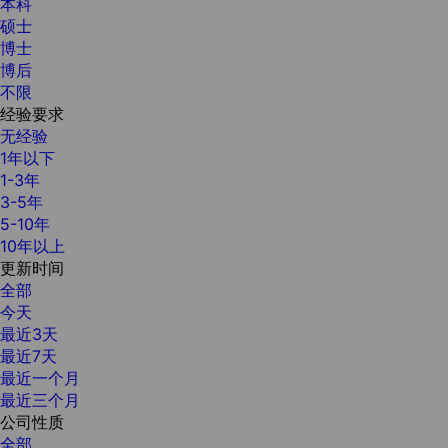
本科
硕士
博士
博后
不限
经验要求
无经验
1年以下
1-3年
3-5年
5-10年
10年以上
更新时间
全部
今天
最近3天
最近7天
最近一个月
最近三个月
公司性质
全部