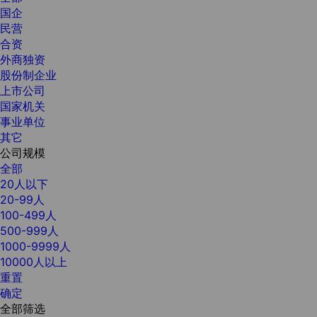
国企
民营
合资
外商独资
股份制企业
上市公司
国家机关
事业单位
其它
公司规模
全部
20人以下
20-99人
100-499人
500-999人
1000-9999人
10000人以上
重置
确定
全部筛选