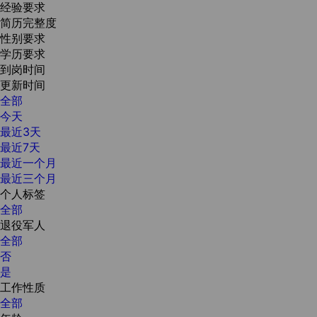
经验要求
简历完整度
性别要求
学历要求
到岗时间
更新时间
全部
今天
最近3天
最近7天
最近一个月
最近三个月
个人标签
全部
退役军人
全部
否
是
工作性质
全部