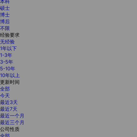
本科
硕士
博士
博后
不限
经验要求
无经验
1年以下
1-3年
3-5年
5-10年
10年以上
更新时间
全部
今天
最近3天
最近7天
最近一个月
最近三个月
公司性质
全部