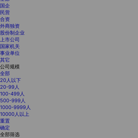
国企
民营
合资
外商独资
股份制企业
上市公司
国家机关
事业单位
其它
公司规模
全部
20人以下
20-99人
100-499人
500-999人
1000-9999人
10000人以上
重置
确定
全部筛选