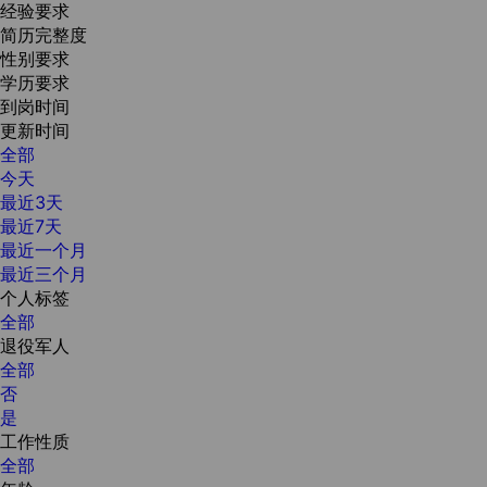
经验要求
简历完整度
性别要求
学历要求
到岗时间
更新时间
全部
今天
最近3天
最近7天
最近一个月
最近三个月
个人标签
全部
退役军人
全部
否
是
工作性质
全部