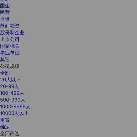
国企
民营
合资
外商独资
股份制企业
上市公司
国家机关
事业单位
其它
公司规模
全部
20人以下
20-99人
100-499人
500-999人
1000-9999人
10000人以上
重置
确定
全部筛选