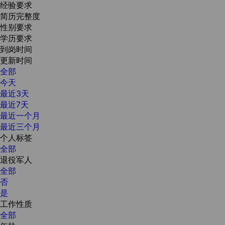
经验要求
简历完整度
性别要求
学历要求
到岗时间
更新时间
全部
今天
最近3天
最近7天
最近一个月
最近三个月
个人标签
全部
退役军人
全部
否
是
工作性质
全部