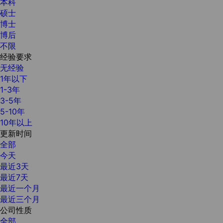
本科
硕士
博士
博后
不限
经验要求
无经验
1年以下
1-3年
3-5年
5-10年
10年以上
更新时间
全部
今天
最近3天
最近7天
最近一个月
最近三个月
公司性质
全部