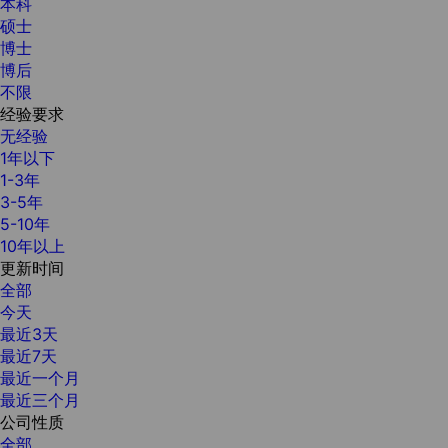
本科
硕士
博士
博后
不限
经验要求
无经验
1年以下
1-3年
3-5年
5-10年
10年以上
更新时间
全部
今天
最近3天
最近7天
最近一个月
最近三个月
公司性质
全部