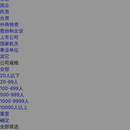
国企
民营
合资
外商独资
股份制企业
上市公司
国家机关
事业单位
其它
公司规模
全部
20人以下
20-99人
100-499人
500-999人
1000-9999人
10000人以上
重置
确定
全部筛选