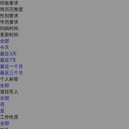
经验要求
简历完整度
性别要求
学历要求
到岗时间
更新时间
全部
今天
最近3天
最近7天
最近一个月
最近三个月
个人标签
全部
退役军人
全部
否
是
工作性质
全部