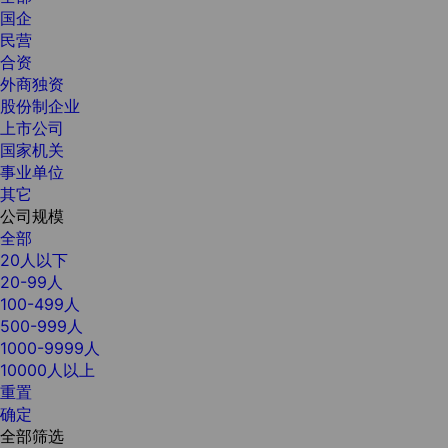
国企
民营
合资
外商独资
股份制企业
上市公司
国家机关
事业单位
其它
公司规模
全部
20人以下
20-99人
100-499人
500-999人
1000-9999人
10000人以上
重置
确定
全部筛选