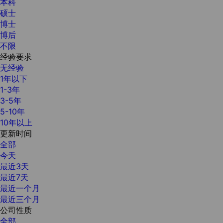
本科
硕士
博士
博后
不限
经验要求
无经验
1年以下
1-3年
3-5年
5-10年
10年以上
更新时间
全部
今天
最近3天
最近7天
最近一个月
最近三个月
公司性质
全部