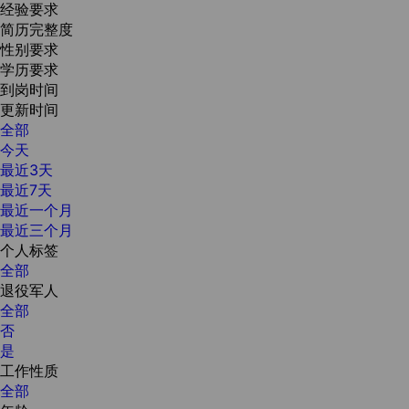
经验要求
简历完整度
性别要求
学历要求
到岗时间
更新时间
全部
今天
最近3天
最近7天
最近一个月
最近三个月
个人标签
全部
退役军人
全部
否
是
工作性质
全部