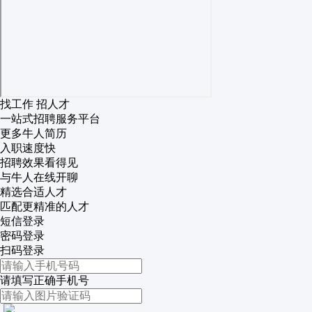
找工作 招人才
一站式招聘服务平台
更多牛人简历
入职速度快
招聘效果看得见
与牛人在线开聊
精选合适人才
匹配更精准的人才
短信登录
密码登录
扫码登录
请填写正确手机号