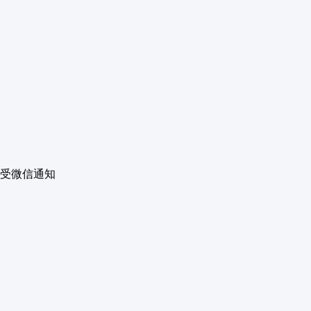
受微信通知