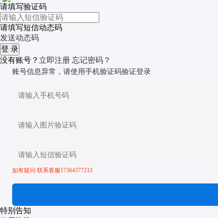
请填写验证码
请填写短信动态码
发送动态码
没有账号？
立即注册
忘记密码？
账号信息异常，请使用手机验证码验证登录
如有疑问 联系客服17364377233
特别告知