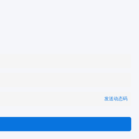
发送动态码