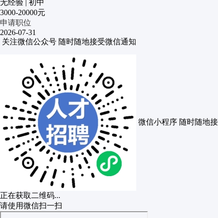
无经验
|
初中
3000-20000元
申请职位
2026-07-31
关注微信公众号
随时随地接受微信通知
微信小程序
随时随地接
正在获取二维码...
请使用微信扫一扫