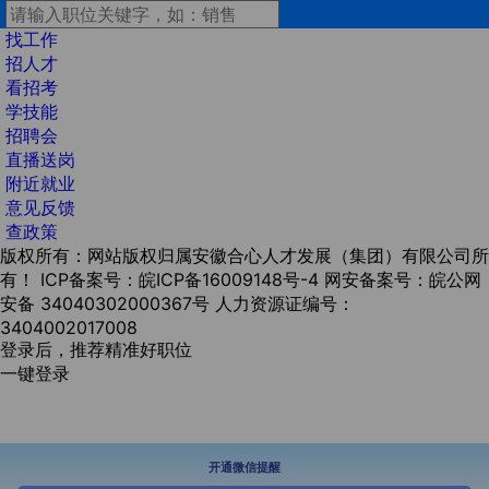
找工作
招人才
看招考
学技能
招聘会
直播送岗
附近就业
意见反馈
查政策
版权所有：网站版权归属安徽合心人才发展（集团）有限公司所
有！
ICP备案号：皖ICP备16009148号-4
网安备案号：皖公网
安备 34040302000367号
人力资源证编号：
3404002017008
登录后，推荐精准好职位
一键登录
开通微信提醒