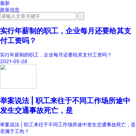
最新
政策信息
HR学堂
实行年薪制的职工，企业每月还要给其支
付工资吗？
实行年薪制的职工，企业每月还要给其支付工资吗？
2021-05-28
举案说法 | 职工来往于不同工作场所途中
发生交通事故死亡，是
举案说法 | 职工来往于不同工作场所途中发生交通事故死亡，是
否属于工伤？