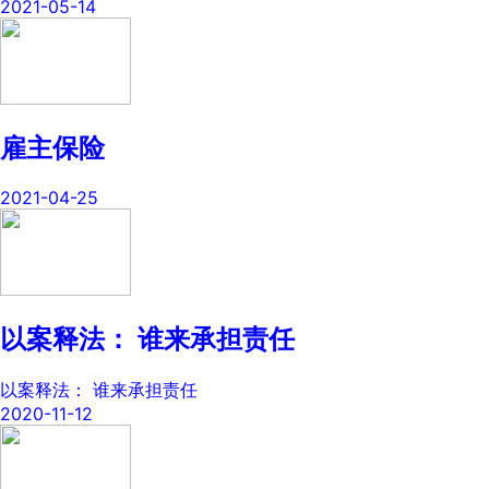
2021-05-14
雇主保险
2021-04-25
以案释法： 谁来承担责任
以案释法： 谁来承担责任
2020-11-12