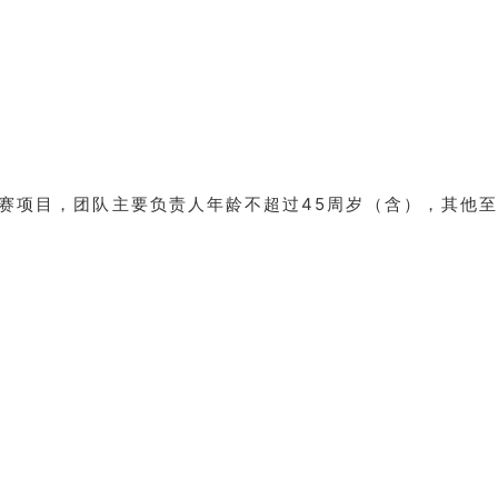
赛项目，团队主要负责人年龄不超过45周岁（含），其他至