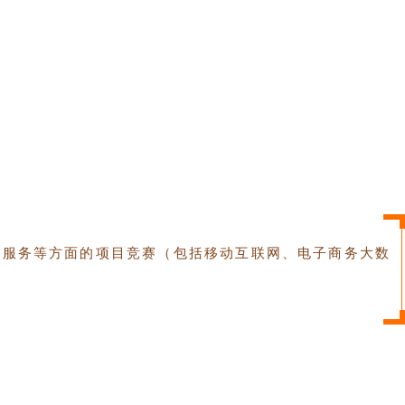
及服务等方面的项目竞赛（包括移动互联网、电子商务大数