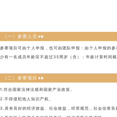
（一）参赛人员
参赛项目可由个人申报，也可由团队申报：由个人申报的参
少有一名成员年龄应不超过35周岁（含）；年龄计算时间截至2
（二）参赛项目
1.符合国家法律法规和国家产业政策。
2.不得侵犯他人知识产权。
3.具有良好的经济效益、社会效益，经营规范，社会信誉良