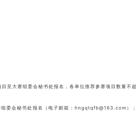
项目至大赛组委会秘书处报名，各单位推荐参赛项目数量不超
赛组委会秘书处报名（电子邮箱：hngqtqfb@163.com）；