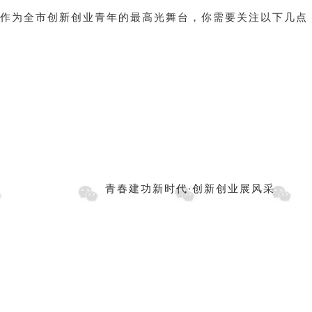
作为全市创新创业青年的最高光舞台，你需要关注以下几点
青春建功新时代·创新创业展风采