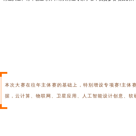
本次大赛在往年主体赛的基础上，特别增设专项赛!主体
据，云计算、物联网、卫星应用、人工智能设计创意、软