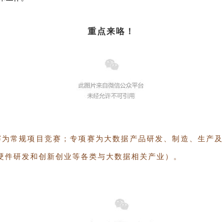
重点来咯！
赛为常规项目竞赛；专项赛为大数据产品研发、制造、生产
硬件研发和创新创业等各类与大数据相关产业）。