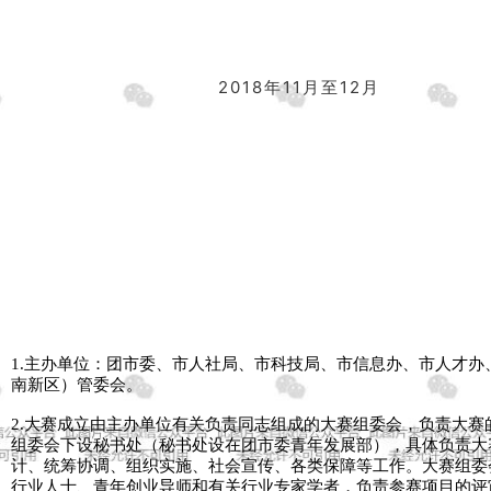
2018年11月至12月
1.主办单位：团市委、市人社局、市科技局、市信息办、市人才办
南新区）管委会。
2.大赛成立由主办单位有关负责同志组成的大赛组委会，负责大赛
组委会下设秘书处（秘书处设在团市委青年发展部），具体负责大
计、统筹协调、组织实施、社会宣传、各类保障等工作。大赛组委
行业人士、青年创业导师和有关行业专家学者，负责参赛项目的评