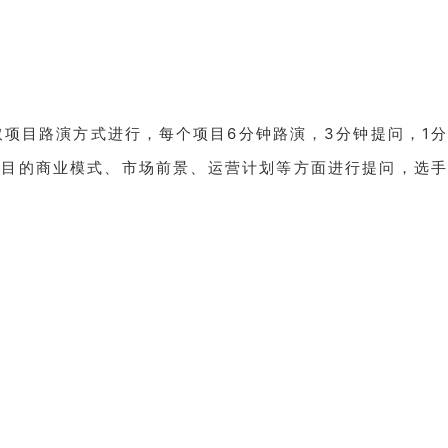
取项目路演方式进行，每个项目6分钟路演，3分钟提问，1分
项目的商业模式、市场前景、运营计划等方面进行提问，选手