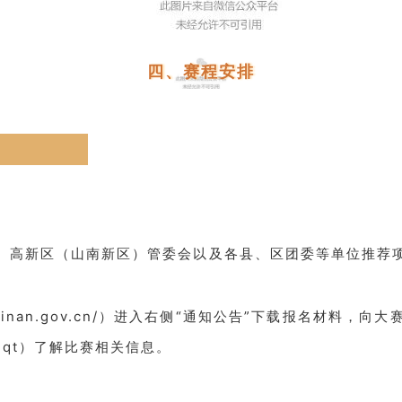
四、赛程安排
、高新区（山南新区）管委会以及各县、区团委等单位推荐
ainan.gov.cn/）进入右侧“通知公告”下载报名材料，向大
qt）了解比赛相关信息。