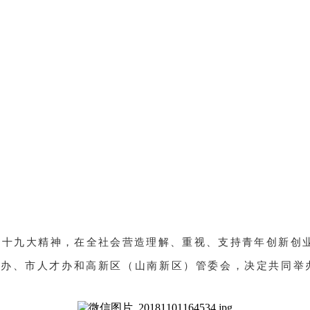
十九大精神，在全社会营造理解、重视、支持青年创新创业
办、市人才办和高新区（山南新区）管委会，决定共同举办“