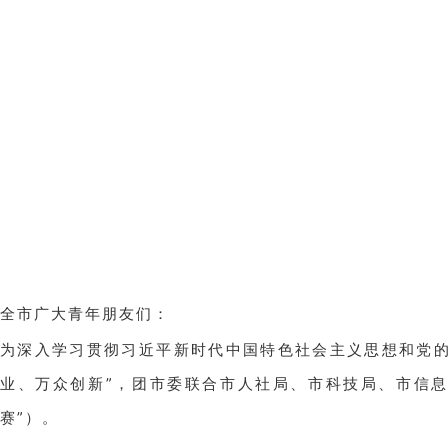
全市广大青年朋友们：
为深入学习贯彻习近平新时代中国特色社会主义思想和党的
业、万众创新”，团市委联合市人社局、市科技局、市信息
赛”）。