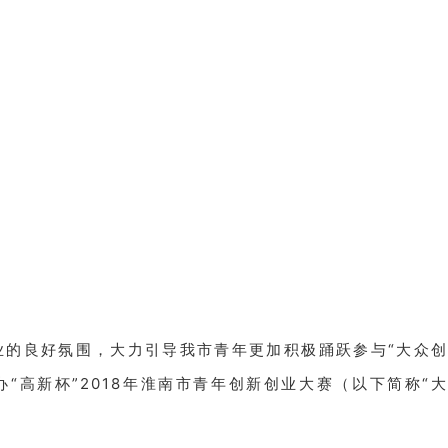
的良好氛围，大力引导我市青年更加积极踊跃参与“大众创
高新杯”2018年淮南市青年创新创业大赛（以下简称“大