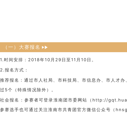
（一）大赛报名
1.时间安排：2018年10月29日至11月10日。
2.报名方式：
推荐报名：通过市人社局、市科技局、市信息办、市人才办
过5个（特殊情况除外）。
社会报名：参赛者可登录淮南团市委网站（http://gqt.hu
参赛选手也可通过关注淮南市共青团官方微信公众号（hnsg