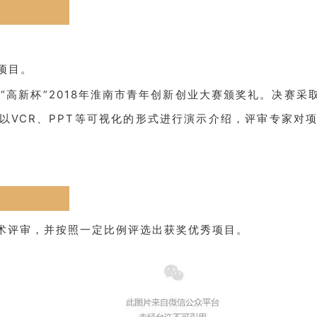
项目。
“高新杯”2018年淮南市青年创新创业大赛颁奖礼。决赛采
以VCR、PPT等可视化的形式进行演示介绍，评审专家对
术评审，并按照一定比例评选出获奖优秀项目。