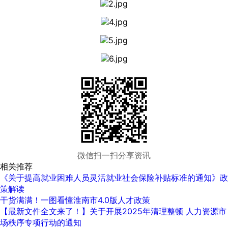
微信扫一扫分享资讯
相关推荐
《关于提高就业困难人员灵活就业社会保险补贴标准的通知》政
策解读
干货满满！一图看懂淮南市4.0版人才政策
【最新文件全文来了！】关于开展2025年清理整顿 人力资源市
场秩序专项行动的通知