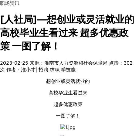
职场资讯
[人社局]—想创业或灵活就业的
高校毕业生看过来 超多优惠政
策 一图了解！
2023-02-25
来源：淮南市人力资源和社会保障局
点击：
302
次
作者：淮小才| 招聘 求职 学技能
想创业或灵活就业的
高校毕业生看过来
超多优惠政策
一图了解！