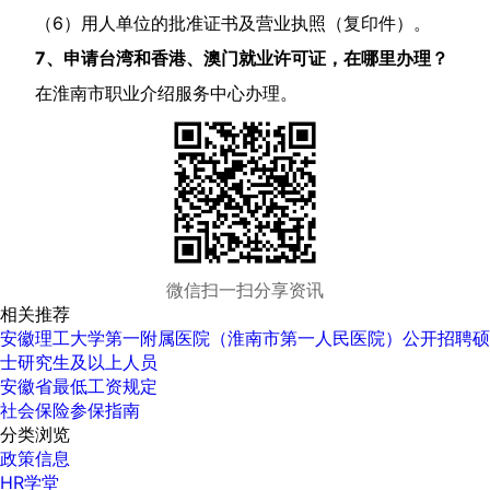
（
6
）用人单位的批准证书及营业执照（复印件）。
7
、申请台湾和香港、澳门就业许可证，在哪里办理？
在淮南市职业介绍服务中心办理。
微信扫一扫分享资讯
相关推荐
安徽理工大学第一附属医院（淮南市第一人民医院）公开招聘硕
士研究生及以上人员
安徽省最低工资规定
社会保险参保指南
分类浏览
政策信息
HR学堂