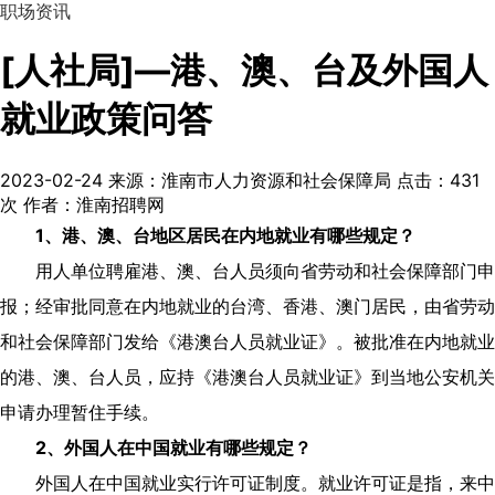
职场资讯
[人社局]—港、澳、台及外国人
就业政策问答
2023-02-24
来源：淮南市人力资源和社会保障局
点击：
431
次
作者：淮南招聘网
1
、港、澳、台地区居民在内地就业有哪些规定？
用人单位聘雇港、澳、台人员须向省劳动和社会保障部门申
报；经审批同意在内地就业的台湾、香港、澳门居民，由省劳动
和社会保障部门发给《港澳台人员就业证》。被批准在内地就业
的港、澳、台人员，应持《港澳台人员就业证》到当地公安机关
申请办理暂住手续。
2
、外国人在中国就业有哪些规定？
外国人在中国就业实行许可证制度。就业许可证是指，来中