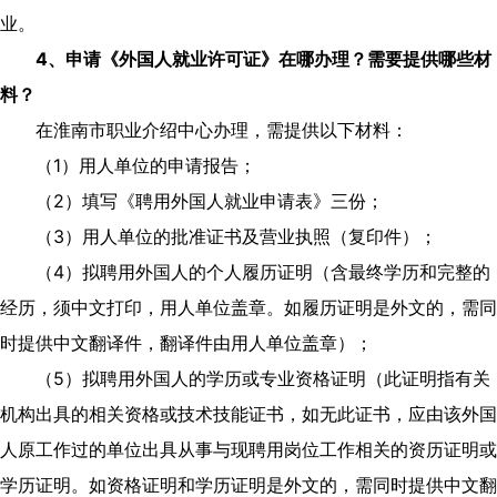
业。
4
、申请《外国人就业许可证》在哪办理？需要提供哪些材
料？
在淮南市职业介绍中心办理，需提供以下材料：
（
1
）用人单位的申请报告；
（
2
）填写《聘用外国人就业申请表》三份；
（
3
）用人单位的批准证书及营业执照（复印件）；
（
4
）拟聘用外国人的个人履历证明（含最终学历和完整的
经历，须中文打印，用人单位盖章。如履历证明是外文的，需同
时提供中文翻译件，翻译件由用人单位盖章）；
（
5
）拟聘用外国人的学历或专业资格证明（此证明指有关
机构出具的相关资格或技术技能证书，如无此证书，应由该外国
人原工作过的单位出具从事与现聘用岗位工作相关的资历证明或
学历证明。如资格证明和学历证明是外文的，需同时提供中文翻