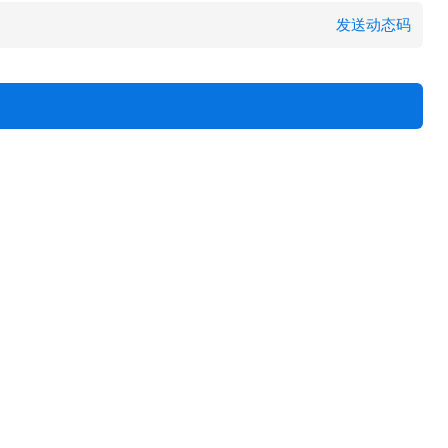
发送动态码