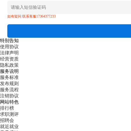
如有疑问 联系客服17364377233
特别告知
使用协议
法律声明
经营资质
隐私政策
服务说明
服务标准
发布规则
服务流程
注销协议
网站特色
排行榜
求职测评
招聘会
就近就业