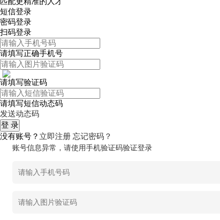
匹配更精准的人才
短信登录
密码登录
扫码登录
请填写正确手机号
请填写验证码
请填写短信动态码
发送动态码
没有账号？
立即注册
忘记密码？
账号信息异常，请使用手机验证码验证登录