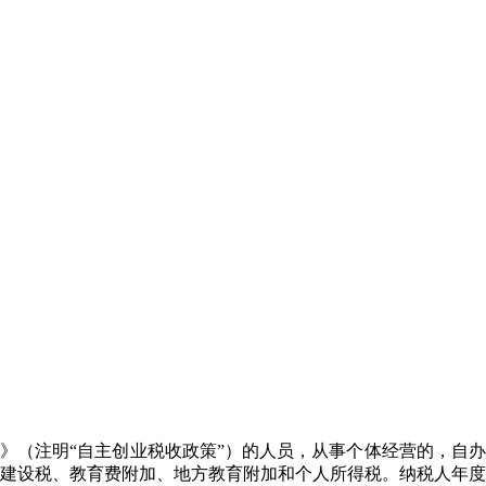
证》（注明“自主创业税收政策”）的人员，从事个体经营的，自办
维护建设税、教育费附加、地方教育附加和个人所得税。纳税人年度