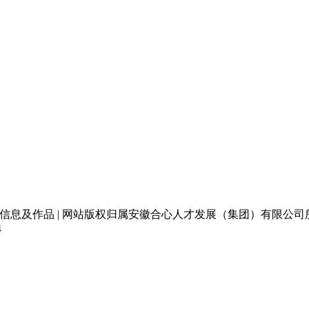
聘信息及作品 | 网站版权归属安徽合心人才发展（集团）有限公司
4