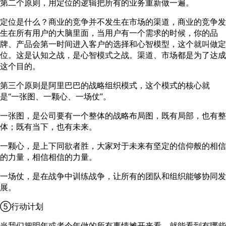
第二个原则，用定位的逻辑把所有的业务重新做一遍。
定位是什么？商业的竞争并不发生在市场的渠道，商业的竞争发
生在所有用户的大脑里面，当用户有一个需求的时候，你的品
牌、产品会第一时间进入客户的选择和心智模型，这个就叫做定
位。这是认知之战，是心智模式之战。渠道、市场都是为了达成
这个目的。
第三个原则是阿里巴巴的战略组织模式，这个模式的核心就
是“一张图、一颗心、一场仗”。
一张图，是公司要有一个整体的战略布局图，既有局部，也有整
体；既有当下，也有未来。
一颗心，是上下同欲者胜，大家对于未来有坚定的信仰般的相信
的力量，相信相信的力量。
一场仗，是在战争中训练战争，让所有的团队和组织能够协同发
展。
⑤行动计划
当我们把明年或者今年做的所有事情摊开来看，就能看到有哪些