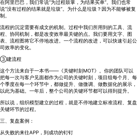
在阿里巴巴，我们常说“为过程鼓掌，为结果买单”。我们也常
说“没有过程的结果就是垃圾”。为什么是垃圾？因为不能够被复
制。
流程的沉淀需要有成文的机制。过程中我们所用到的工具、流
程、协同机制，都是改变效率最关键的点。我们要用文字、图
表、流程图将它不停地改进。一个流程的改进，可以快速引起公
司效率的变化。
③建流程
这个方法来自于一本书——《关键时刻MOT》。你的团队可以
把每一次与客户见面都作为公司的关键时刻，项目组每个月、每
个季度在每一个环节中，都做提升、做微调、做数据化的展示，
以此为基础。一年后，整个公司的关键环节都可以得到提升。
所以说，组织模型建立的过程，就是不停地建立标准流程、复盘
关键环节的过程。
三、复盘案例：
从失败的来往APP，到成功的钉钉