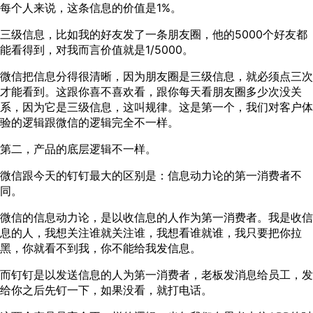
每个人来说，这条信息的价值是1%。
三级信息，比如我的好友发了一条朋友圈，他的5000个好友都
能看得到，对我而言价值就是1/5000。
微信把信息分得很清晰，因为朋友圈是三级信息，就必须点三次
才能看到。这跟你喜不喜欢看，跟你每天看朋友圈多少次没关
系，因为它是三级信息，这叫规律。这是第一个，我们对客户体
验的逻辑跟微信的逻辑完全不一样。
第二，产品的底层逻辑不一样。
微信跟今天的钉钉最大的区别是：信息动力论的第一消费者不
同。
微信的信息动力论，是以收信息的人作为第一消费者。我是收信
息的人，我想关注谁就关注谁，我想看谁就谁，我只要把你拉
黑，你就看不到我，你不能给我发信息。
而钉钉是以发送信息的人为第一消费者，老板发消息给员工，发
给你之后先钉一下，如果没看，就打电话。