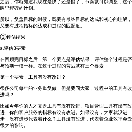
之后，你就知道我现在是快了还是慢了，节奏就可以调整，这个
叫里程碑的计划。
所以，复盘目标的时候，既要有最终目标的达成和初心的理解，
又要有过程指标的达成和过程的匹配度。
②评估结果
a.评估3要素
在回顾完目标之后，第二个要点是评估结果，评估整个过程是否
与预期一模一样。在这个过程的背后就有三个要素：
第一个要素，工具有没有改进？
很多公司每年的业务重复做，但是要问大家，过程中的工具有改
进吗？
比如今年你的人才复盘工具有没有改进、项目管理工具有没有改
进、你的客户服务的指标有没有改进。如果没有，大家就没进
步，没有进步代表着什么？工具没有改进，代表着企业效率会受
很大的影响。