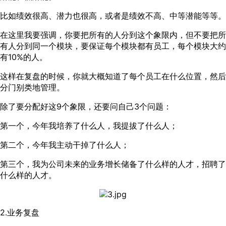
比如绩效很高、潜力也很高，或者是绩效不高、中等潜能等等。
在这里我要强调，你要把所有的人分到这个象限内，但不要把所
有人分到同一个模块，要保证每个模块都有员工，每个模块大约
有10%的人。
这样在复盘的时候，你就大概知道了每个员工在什么位置，然后
分门别类地管理。
除了要分配好这9个象限，还要问自己3个问题：
第一个，今年我培养了什么人，我提拔了什么人；
第二个，今年我主动干掉了什么人；
第三个，我为公司未来的业务增长储备了什么样的人才，招聘了
什么样的人才。
2.业务复盘