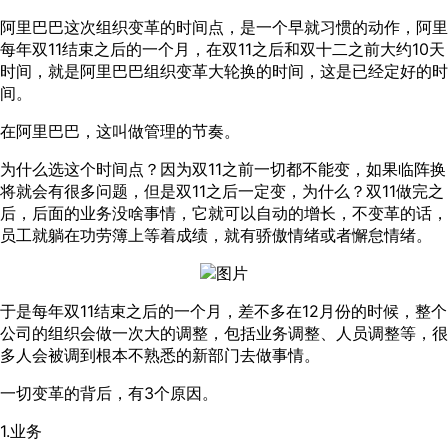
阿里巴巴这次组织变革的时间点，是一个早就习惯的动作，阿里
每年双11结束之后的一个月，在双11之后和双十二之前大约10天
时间，就是阿里巴巴组织变革大轮换的时间，这是已经定好的时
间。
在阿里巴巴，这叫做管理的节奏。
为什么选这个时间点？因为双11之前一切都不能变，如果临阵换
将就会有很多问题，但是双11之后一定变，为什么？双11做完之
后，后面的业务没啥事情，它就可以自动的增长，不变革的话，
员工就躺在功劳簿上等着成绩，就有骄傲情绪或者懈怠情绪。
于是每年双11结束之后的一个月，差不多在12月份的时候，整个
公司的组织会做一次大的调整，包括业务调整、人员调整等，很
多人会被调到根本不熟悉的新部门去做事情。
一切变革的背后，有3个原因。
1.业务