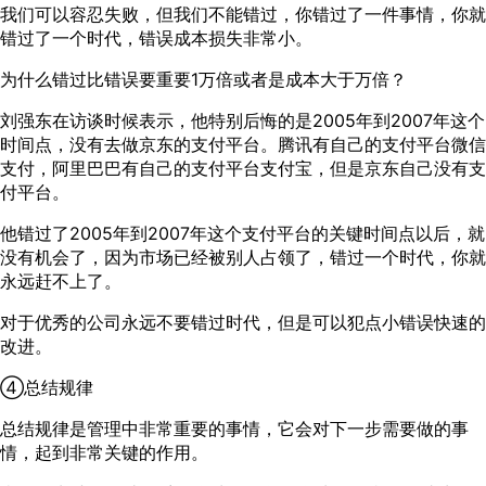
我们可以容忍失败，但我们不能错过，你错过了一件事情，你就
错过了一个时代，错误成本损失非常小。
为什么错过比错误要重要1万倍或者是成本大于万倍？
刘强东在访谈时候表示，他特别后悔的是2005年到2007年这个
时间点，没有去做京东的支付平台。腾讯有自己的支付平台微信
支付，阿里巴巴有自己的支付平台支付宝，但是京东自己没有支
付平台。
他错过了2005年到2007年这个支付平台的关键时间点以后，就
没有机会了，因为市场已经被别人占领了，错过一个时代，你就
永远赶不上了。
对于优秀的公司永远不要错过时代，但是可以犯点小错误快速的
改进。
④总结规律
总结规律是管理中非常重要的事情，它会对下一步需要做的事
情，起到非常关键的作用。