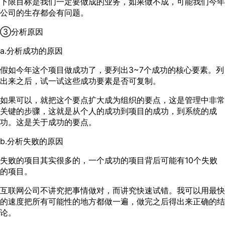
下限目标是我们一定要做成的业务，如果做不成，可能我们今年
公司的生存都会有问题。
③分析原因
a.分析成功的原因
假如今年这个项目做成功了，要列出3~7个成功的核心要素。列
出来之后，试一试这些成功要素是否可复制。
如果可以，就把这个要点扩大成为组织的要点，这是管理中非常
关键的步骤，这就是从个人的成功到项目的成功，到系统的成
功。这是关于成功的要点。
b.分析失败的原因
失败的项目其实很多的，一个成功的项目背后可能有10个失败
的项目。
互联网公司不讲究把事情做对，而讲究快速试错。我可以用最快
的速度把所有可能性的地方都做一遍，做完之后得出来正确的结
论。