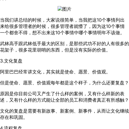
当我们讲总结的时候，大家说很简单，当我把这10个事情列出
来给很多管理者的时候，很多管理者就懵了，因为这10个事情
一个都舍不得，想不出来这10个事情中哪个事情明年不该做。
武林高手跟武林低手最大的区别，是那些武功不好的人有很多的
花架子，很多花里胡哨的东西，但是没有实际的价值。
3.文化复盘
阿里巴巴经常讲文化，其实就是使命、愿景、价值观。
但是使命、愿景、价值观每年都是这个样子，为什么还要复盘？
原因是你目前公司又产生了什么样的案例，又有什么样新的表
述，又有什么样的方式能让全部的员工和消费者真正有所感触？
文化的复盘是需要有新故事、新案例、新事件，从而让文化继续
存在和巩固。
4.流程复盘