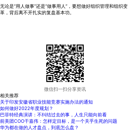
无论是“用人做事”还是“做事用人”，要想做好组织管理和组织变
革，背后离不开扎实的复盘基本功。
微信扫一扫分享资讯
相关推荐
关于印发安徽省职业技能竞赛实施办法的通知
如何做好2022年度规划？
巴菲特经典演讲：不纠结过去的事，人生只能向前看
前美团COO干嘉伟：怎样定目标，是一个关乎生死的问题
华为都在做的人才盘点，到底怎么盘？