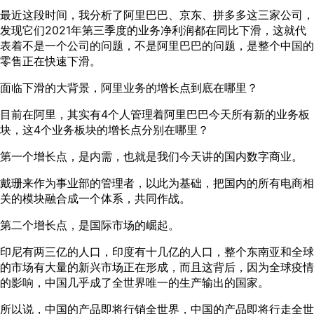
最近这段时间，我分析了阿里巴巴、京东、拼多多这三家公司，
发现它们2021年第三季度的业务净利润都在同比下滑，这就代
表着不是一个公司的问题，不是阿里巴巴的问题，是整个中国的
零售正在快速下滑。
面临下滑的大背景，阿里业务的增长点到底在哪里？
目前在阿里，其实有4个人管理着阿里巴巴今天所有新的业务板
块，这4个业务板块的增长点分别在哪里？
第一个增长点，是内需，也就是我们今天讲的国内数字商业。
戴珊来作为事业部的管理者，以此为基础，把国内的所有电商相
关的模块融合成一个体系，共同作战。
第二个增长点，是国际市场的崛起。
印尼有两三亿的人口，印度有十几亿的人口，整个东南亚和全球
的市场有大量的新兴市场正在形成，而且这背后，因为全球疫情
的影响，中国几乎成了全世界唯一的生产输出的国家。
所以说，中国的产品即将行销全世界，中国的产品即将行走全世