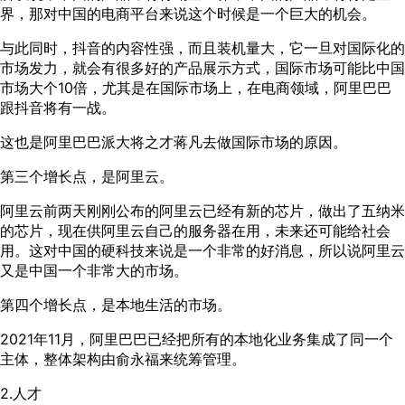
界，那对中国的电商平台来说这个时候是一个巨大的机会。
与此同时，抖音的内容性强，而且装机量大，它一旦对国际化的
市场发力，就会有很多好的产品展示方式，国际市场可能比中国
市场大个10倍，尤其是在国际市场上，在电商领域，阿里巴巴
跟抖音将有一战。
这也是阿里巴巴派大将之才蒋凡去做国际市场的原因。
第三个增长点，是阿里云。
阿里云前两天刚刚公布的阿里云已经有新的芯片，做出了五纳米
的芯片，现在供阿里云自己的服务器在用，未来还可能给社会
用。这对中国的硬科技来说是一个非常的好消息，所以说阿里云
又是中国一个非常大的市场。
第四个增长点，是本地生活的市场。
2021年11月，阿里巴巴已经把所有的本地化业务集成了同一个
主体，整体架构由俞永福来统筹管理。
2.人才