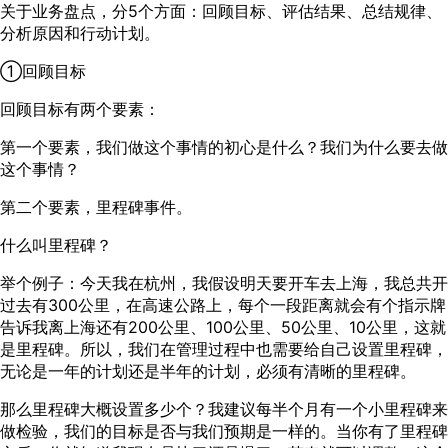
关于业务盘点，分5个方面：回顾目标、评估结果、总结规律、
分析原因和行动计划。
①回顾目标
回顾目标有两个要素：
第一个要素，我们做这个事情的初心是什么？我们为什么要去做
这个事情？
第二个要素，里程碑事件。
什么叫里程碑？
举个例子：今天我在杭州，我假设明天要开车去上海，我总共开
过去有300公里，在高速公路上，每个一段距离就会有个指示牌
告诉我离上海还有200公里、100公里、50公里、10公里，这就
是里程碑。所以，我们在管理过程中也需要给自己设置里程碑，
无论是一年的计划还是半年的计划，必须有清晰的里程碑。
那么里程碑大概设置多少个？我建议每半个月有一个小里程碑来
做检验，我们的目标是否与我们预期是一样的。当你有了里程碑