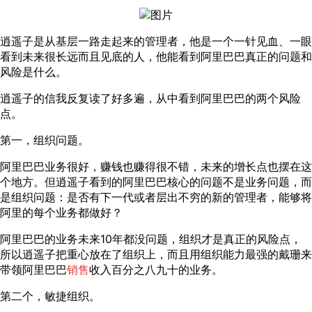
逍遥子是从基层一路走起来的管理者，他是一个一针见血、一眼
看到未来很长远而且见底的人，他能看到阿里巴巴真正的问题和
风险是什么。
逍遥子的信我反复读了好多遍，从中看到阿里巴巴的两个风险
点。
第一，组织问题。
阿里巴巴业务很好，赚钱也赚得很不错，未来的增长点也摆在这
个地方。但逍遥子看到的阿里巴巴核心的问题不是业务问题，而
是组织问题：是否有下一代或者层出不穷的新的管理者，能够将
阿里的每个业务都做好？
阿里巴巴的业务未来10年都没问题，组织才是真正的风险点，
所以逍遥子把重心放在了组织上，而且用组织能力最强的戴珊来
带领阿里巴巴
销售
收入百分之八九十的业务。
第二个，敏捷组织。