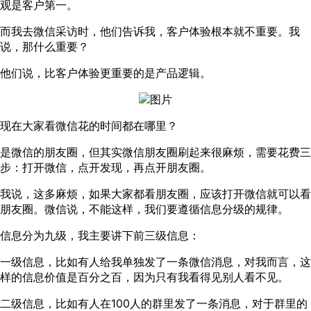
观是客户第一。
而我去微信采访时，他们告诉我，客户体验根本就不重要。我
说，那什么重要？
他们说，比客户体验更重要的是产品逻辑。
现在大家看微信花的时间都在哪里？
是微信的朋友圈，但其实微信朋友圈刷起来很麻烦，需要花费三
步：打开微信，点开发现，再点开朋友圈。
我说，这多麻烦，如果大家都看朋友圈，应该打开微信就可以看
朋友圈。微信说，不能这样，我们要遵循信息分级的规律。
信息分为九级，我主要讲下前三级信息：
一级信息，比如有人给我单独发了一条微信消息，对我而言，这
样的信息价值是百分之百，因为只有我看得见别人看不见。
二级信息，比如有人在100人的群里发了一条消息，对于群里的