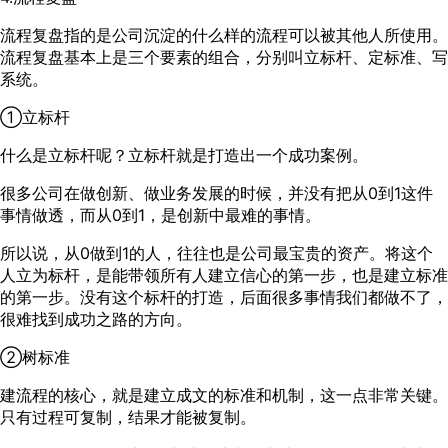
流程复盘指的是公司沉淀的什么样的流程可以被其他人所使用。
流程复盘基本上是三个要素的组合，分别叫立标杆、定标准、写
系统。
①立标杆
什么是立标杆呢？立标杆就是打造出一个成功案例。
很多公司在做创新、做业务发展的时候，并没有把从0到1这件
事情做透，而从0到1，是创新中最难的事情。
所以说，从0做到1的人，往往也是公司最宝贵的资产。将这个
人立为标杆，是能带领所有人建立信心的第一步，也是建立标准
的第一步。没有这个标杆的打造，后面很多事情我们都做不了，
很难找到成功之路的方向。
②树标准
建流程的核心，就是建立成文的标准和机制，这一点非常关键。
只有过程可复制，结果才能被复制。