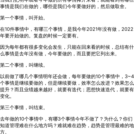
事情是我们在做的，哪些是我们今年要做好的，然后做取舍。
第一个事情，叫开始。
在10件事情中，有哪三个事情，是我今年2021年没有做，2022
年要开始做的。复盘的时候一定要有。
因为每年都有很多变化会发生，只能在回来看的时候，总结有什
么事情是去年没有做，今年要做的，而且要把它列出来。
第二个事情，叫继续。
以前做了哪几个事情明年还会做，每年要做的10个事情中，3~4
个事情是继续要做的，但是继续要做，效率怎么改进？效果怎么
提升？而且业绩越来越好，就要有迭代；思想快速迭代，就要有
变化。
第三个事情，叫结束。
去年做的10个事情中，有哪3个事情今年不做了？为什么？你们
知道管理难在什么地方吗？难就难在趋势，趋势是管理最难的地
方。