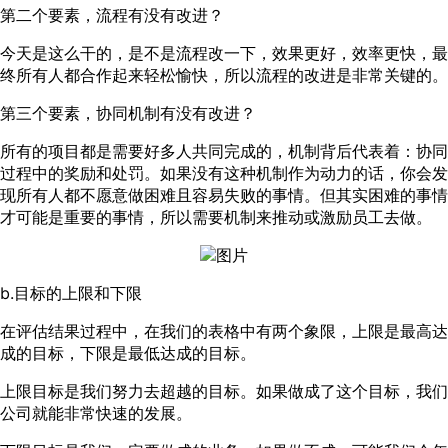
第二个要素，流程有没有改进？
今天是这么干的，是不是流程改一下，效果更好，效率更快，最
终所有人都合作起来轻松愉快，所以流程的改进是非常关键的。
第三个要素，协同机制有没有改进？
所有的项目都是需要好多人共同完成的，机制背后代表着：协同
过程中的奖励和处罚。如果没有这种机制作为动力的话，你会发
现所有人都不愿意做困难且容易失败的事情。但其实困难的事情
才可能是重要的事情，所以需要机制来推动或激励员工去做。
b.目标的上限和下限
在评估结果过程中，在我们的表格中有两个象限，上限是最高达
成的目标，下限是最低达成的目标。
上限目标是我们努力去超越的目标。如果做成了这个目标，我们
公司就能非常快速的发展。