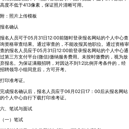
高度不低于413像素，保证照片清晰可用。
附：照片上传模板
报名确认
报名人员可于05月31日12:00前随时登录报名网站的个人中心查
询资格审查结果。通过审查的，不能改报其他职位。通过资格审
查的报名人员应于05月31日12:00前登录报名网站的个人中心通
过第三方支付平台(微信)缴纳服务费用。未按时缴费的，视为放
弃报名。为保证满额招聘，对因达不到1:2比例开考条件的，经
招聘领导小组同意后，方可开考。
打印准考证。
完成报名确认后，报名人员应于06月02日17：00后从报名网站
的个人中心自行下载打印准考证。
六、笔试与面试
（一）笔试