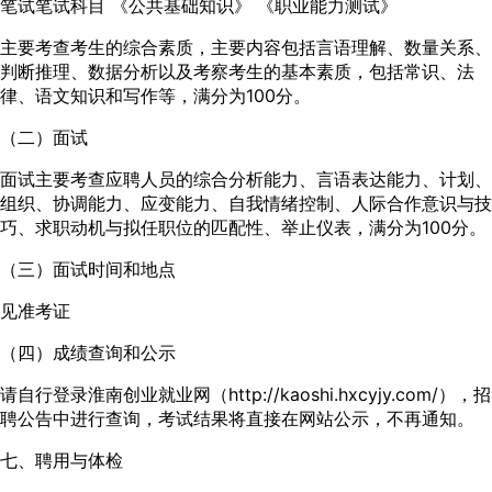
笔试笔试科目 《公共基础知识》 《职业能力测试》
主要考查考生的综合素质，主要内容包括言语理解、数量关系、
判断推理、数据分析以及考察考生的基本素质，包括常识、法
律、语文知识和写作等，满分为100分。
（二）面试
面试主要考查应聘人员的综合分析能力、言语表达能力、计划、
组织、协调能力、应变能力、自我情绪控制、人际合作意识与技
巧、求职动机与拟任职位的匹配性、举止仪表，满分为100分。
（三）面试时间和地点
见准考证
（四）成绩查询和公示
请自行登录淮南创业就业网（http://kaoshi.hxcyjy.com/），招
聘公告中进行查询，考试结果将直接在网站公示，不再通知。
七、聘用与体检