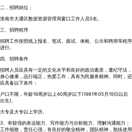
二．招聘岗位：
淮南市大通区数据资源管理局窗口工作人员5名。
三、招聘程序
招聘工作按照线上报名、笔试、面试、体检、公示和聘用等程序
进行。
四、招聘条件
招聘人员应具有一定的文化水平和良好的政治素质，遵纪守法，
身心健康，品行端正，热爱工作，具有为民服务精神。同时，还
应具备以下条件：
户口不限，年龄18周岁以上40周岁以下(1981年05月19日以后
出生)。
大专及大专以上学历。
3、有较强的表达能力、写作能力与分析能力、理解沟通能力；
工作细致，责任心强，有良好的敬业精神，团队精神，熟练使用