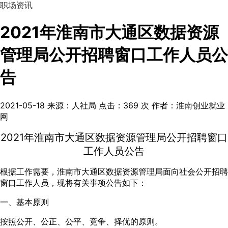
职场资讯
2021年淮南市大通区数据资源
管理局公开招聘窗口工作人员公
告
2021-05-18
来源：人社局
点击：
369
次
作者：淮南创业就业
网
2021年淮南市大通区数据资源管理局公开招聘窗口
工作人员公告
根据工作需要，淮南市大通区数据资源管理局面向社会公开招聘
窗口工作人员，现将有关事项公告如下：
一、基本原则
按照公开、公正、公平、竞争、择优的原则。