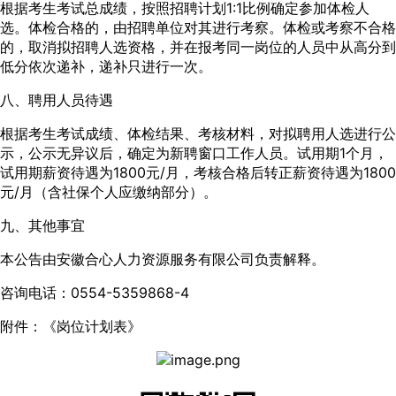
根据考生考试总成绩，按照招聘计划1:1比例确定参加体检人
选。体检合格的，由招聘单位对其进行考察。体检或考察不合格
的，取消拟招聘人选资格，并在报考同一岗位的人员中从高分到
低分依次递补，递补只进行一次。
八、聘用人员待遇
根据考生考试成绩、体检结果、考核材料，对拟聘用人选进行公
示，公示无异议后，确定为新聘窗口工作人员。试用期1个月，
试用期薪资待遇为1800元/月，考核合格后转正薪资待遇为1800
元/月（含社保个人应缴纳部分）。
九、其他事宜
本公告由安徽合心人力资源服务有限公司负责解释。
咨询电话：0554-5359868-4
附件：《岗位计划表》