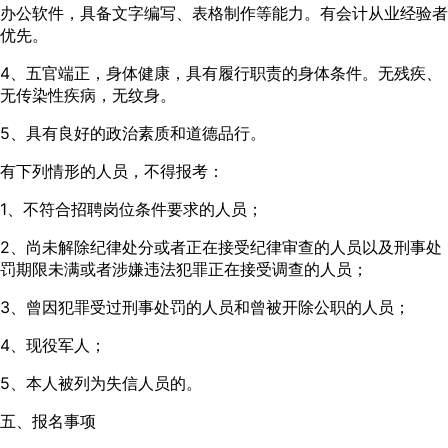
办公软件，具备文字编写、表格制作等能力。有会计从业经验者
优先。
4、五官端正，身体健康，具有履行职责的身体条件。无残疾、
无传染性疾病，无纹身。
5、具有良好的政治素质和道德品行。
有下列情形的人员，不得报考：
1、不符合招聘岗位条件要求的人员；
2、尚未解除纪律处分或者正在接受纪律审查的人员以及刑事处
罚期限未满或者涉嫌违法犯罪正在接受调查的人员；
3、曾因犯罪受过刑事处罚的人员和曾被开除公职的人员；
4、现役军人；
5、本人被列为失信人员的。
五、报名事项