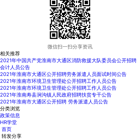
微信扫一扫分享资讯
相关推荐
2021年中国共产党淮南市大通区消防救援大队委员会公开招聘
会计人员公告
2021年淮南市大通区公开招聘劳务派遣人员面试时间公告
2021年淮南市环境卫生管理处公开招聘工作人员公告
2021年淮南市环境卫生管理处公开招聘工作人员公告
2021年淮南寿县涧沟镇人民政府招聘扶贫专干公告
2021年淮南市大通区公开招聘 劳务派遣人员公告
分类浏览
政策信息
HR学堂
首页
转发分享