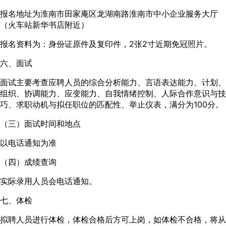
报名地址为淮南市田家庵区龙湖南路淮南市中小企业服务大厅
（火车站新华书店附近）
报名资料为：身份证原件及复印件，2张2寸近期免冠照片。
六、面试
面试主要考查应聘人员的综合分析能力、言语表达能力、计划、
组织、协调能力、应变能力、自我情绪控制、人际合作意识与技
巧、求职动机与拟任职位的匹配性、举止仪表，满分为100分。
（三）面试时间和地点
以电话通知为准
（四）成绩查询
实际录用人员会电话通知。
七、体检
拟聘人员进行体检，体检合格后方可上岗，如体检不合格，将从