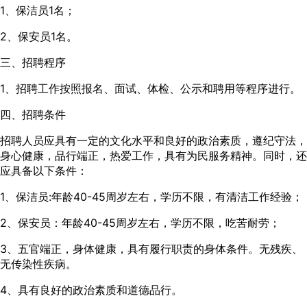
1、保洁员1名；
2、保安员1名。
三、招聘程序
1、招聘工作按照报名、面试、体检、公示和聘用等程序进行。
四、招聘条件
招聘人员应具有一定的文化水平和良好的政治素质，遵纪守法，
身心健康，品行端正，热爱工作，具有为民服务精神。同时，还
应具备以下条件：
1、保洁员:年龄40-45周岁左右，学历不限，有清洁工作经验；
2、保安员：年龄40-45周岁左右，学历不限，吃苦耐劳；
3、五官端正，身体健康，具有履行职责的身体条件。无残疾、
无传染性疾病。
4、具有良好的政治素质和道德品行。