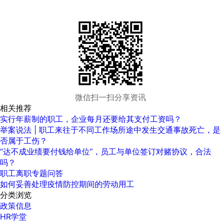
微信扫一扫分享资讯
相关推荐
实行年薪制的职工，企业每月还要给其支付工资吗？
举案说法 | 职工来往于不同工作场所途中发生交通事故死亡，是
否属于工伤？
“达不成业绩要付钱给单位”，员工与单位签订对赌协议，合法
吗？
职工离职专题问答
如何妥善处理疫情防控期间的劳动用工
分类浏览
政策信息
HR学堂