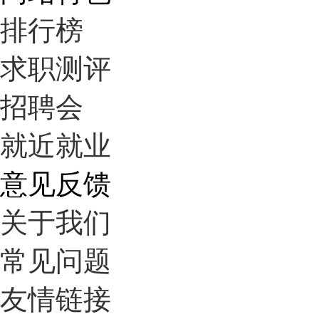
排行榜
求职测评
招聘会
就近就业
意见反馈
关于我们
常见问题
友情链接