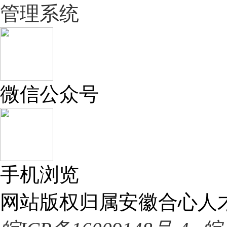
管理系统
微信公众号
手机浏览
网站版权归属安徽合心人