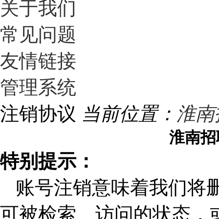
关于我们
常见问题
友情链接
管理系统
注销协议
当前位置：
淮南
淮南招
特别提示：
账号注销意味着我们将
可被检索、访问的状态，