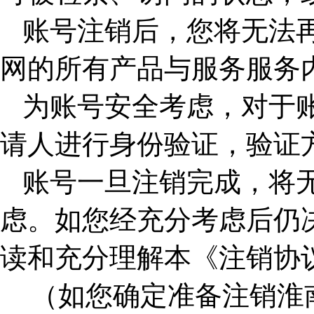
账号注销后，您将无法
网的所有产品与服务服务
为账号安全考虑，对于
请人进行身份验证，验证
账号一旦注销完成，将
虑。如您经充分考虑后仍
读和充分理解本《注销协
（如您确定准备注销淮