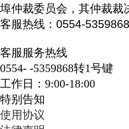
埠仲裁委员会，其仲裁裁
客服热线：0554-535986
客服服务热线
0554- -5359868转1号键
工作日：9:00-18:00
特别告知
使用协议