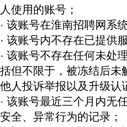
人使用的账号；
· 该账号在淮南招聘网系
· 该账号内不存在已提供
· 该账号不存在任何未处
括但不限于，被冻结后未
他人投诉举报以及升级认
· 该账号最近三个月内无
安全、异常行为的记录；