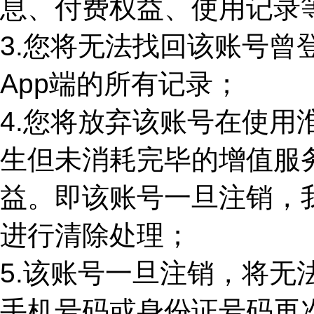
息、付费权益、使用记录
3.
您将无法找回该账号曾
App端的所有记录；
4.
您将放弃该账号在使用
生但未消耗完毕的增值服
益。即该账号一旦注销，
进行清除处理；
5.
该账号一旦注销，将无
手机号码或身份证号码再