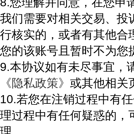
8.
您理解并同意，在您申
我们需要对相关交易、投
行核实的，或者有其他合
您的该账号且暂时不为您
9.
本协议如有未尽事宜，
《隐私政策》
或其他相关
10.
若您在注销过程中有任
理过程中有任何疑惑的，
理。