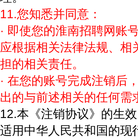
11.
您知悉并同意：
· 即使您的淮南招聘网账
应根据相关法律法规、相
担的相关责任。
· 在您的账号完成注销后
出的与前述相关的任何需
12.
本《注销协议》的生效
适用中华人民共和国的现