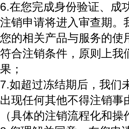
6.
在您完成身份验证、成
注销申请将进入审查期。
您的相关产品与服务的使
符合注销条件，原则上我
果；
7.
如超过冻结期后，我们
出现任何其他不得注销事
（具体的注销流程化和操