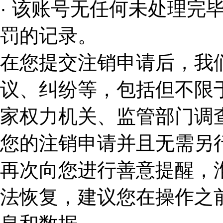
· 该账号无任何未处理完
罚的记录。
在您提交注销申请后，我
议、纠纷等，包括但不限
家权力机关、监管部门调
您的注销申请并且无需另
再次向您进行善意提醒，
法恢复，建议您在操作之