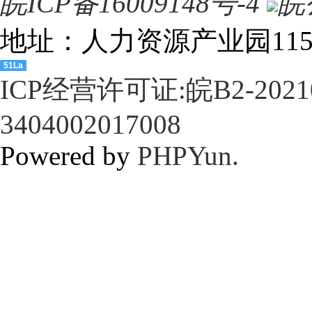
皖ICP备16009148号-4
皖
地址：人力资源产业园115室 E
51La
ICP经营许可证:皖B2-2021
3404002017008
Powered by
PHPYun.