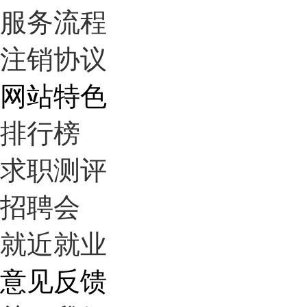
服务流程
注销协议
网站特色
排行榜
求职测评
招聘会
就近就业
意见反馈