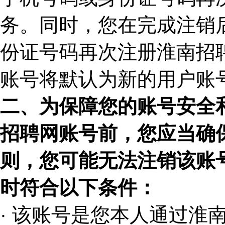
务。同时，您在完成注销
份证号码再次注册淮南招
账号将默认为新的用户账
二、为保障您的账号安全
招聘网账号前，您应当确
则，您可能无法注销该账
时符合以下条件：
· 该账号是您本人通过淮