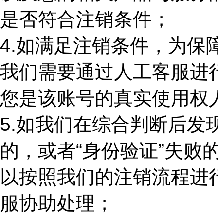
是否符合注销条件；
4.
如满足注销条件，为保
我们需要通过人工客服进
您是该账号的真实使用权
5.
如我们在综合判断后发
的，或者“身份验证”失败
以按照我们的注销流程进
服协助处理；