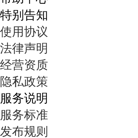
特别告知
使用协议
法律声明
经营资质
隐私政策
服务说明
服务标准
发布规则