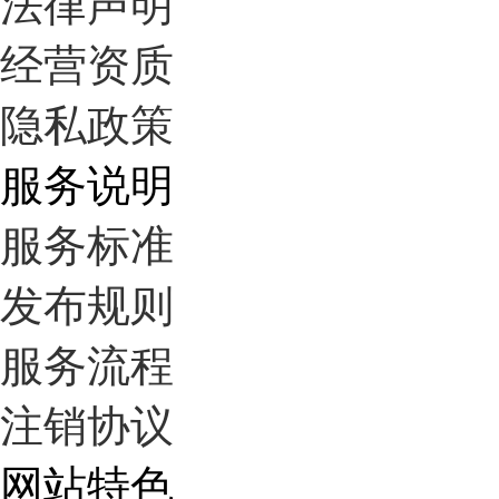
法律声明
经营资质
隐私政策
服务说明
服务标准
发布规则
服务流程
注销协议
网站特色