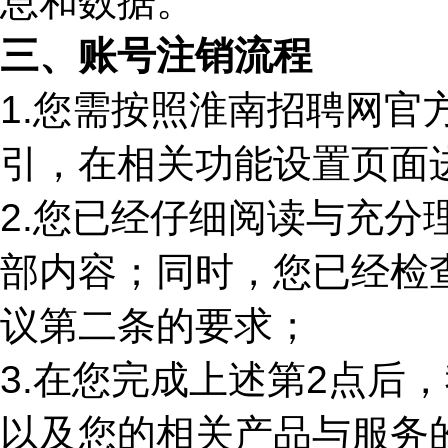
息和数据。
三、账号注销流程
1.
您需按照淮南招聘网官
引，在相关功能设置页面
2.
您已经仔细阅读与充分
部内容；同时，您已经检
议第二条的要求；
3.
在您完成上述第2点后
以及您的相关产品与服务