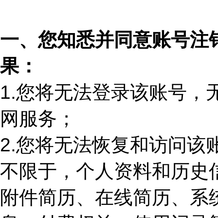
一、您知悉并同意账号注
果：
1.
您将无法登录该账号，
网服务；
2.
您将无法恢复和访问该
不限于，个人资料和历史
附件简历、在线简历、系