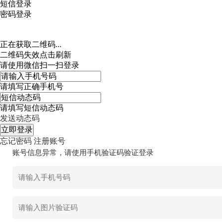
短信登录
密码登录
正在获取二维码...
二维码失效点击刷新
请使用微信扫一扫登录
请填写正确手机号
请填写短信动态码
发送动态码
忘记密码
注册账号
账号信息异常，请使用手机验证码验证登录