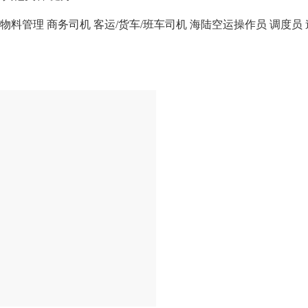
物料管理
商务司机
客运/货车/班车司机
海陆空运操作员
调度员