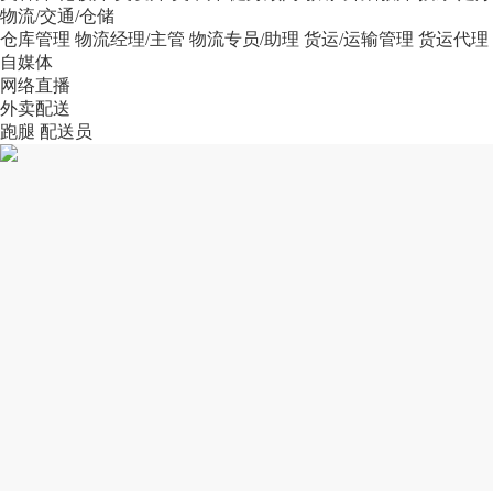
物流/交通/仓储
仓库管理
物流经理/主管
物流专员/助理
货运/运输管理
货运代理
自媒体
网络直播
外卖配送
跑腿
配送员